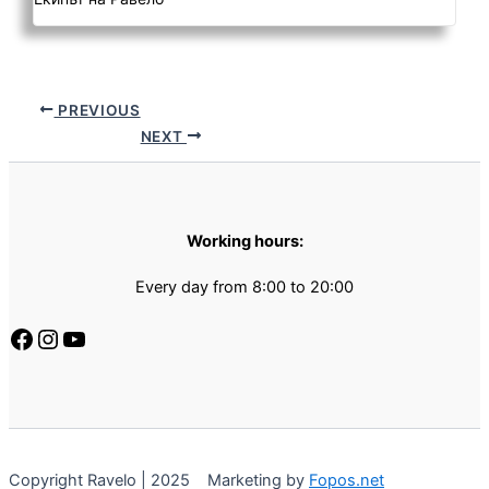
PREVIOUS
NEXT
Working hours:
Every day from 8:00 to 20:00
Copyright Ravelo | 2025 Marketing by
Fopos.net