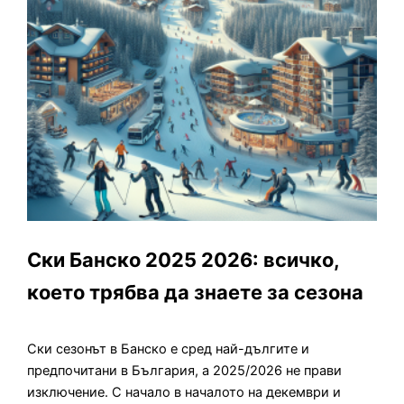
Ски Банско 2025 2026: всичко,
което трябва да знаете за сезона
Ски сезонът в Банско е сред най-дългите и
предпочитани в България, а 2025/2026 не прави
изключение. С начало в началото на декември и