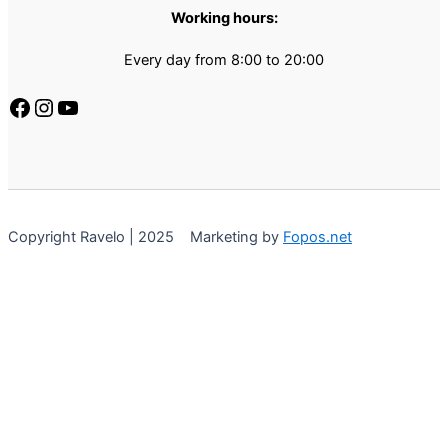
Working hours:
Every day from 8:00 to 20:00
Copyright Ravelo | 2025 Marketing by
Fopos.net