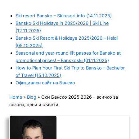
Ski resort Bansko – Skiresort.info (14.11.2025)
Bansko Ski Holidays in 2025/2026 | Ski Line
(12.11.2025)
Bansko Ski Resort & Holidays 2025/2026 – Heidi
(05.10.2025)
Seasonal and year-round lift passes for Bansko at
promotional prices! – Banskoski (01.11.2025)
How to Plan Your First Ski Trip to Bansko – Bachelor
of Travel (15.10.2025)
Официален сайт на Банско
Home
»
Blog
»
Ски Банско 2025 2026 – всичко за
сезона, цени и съвети