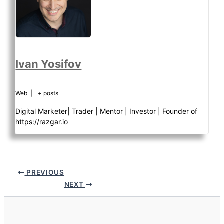
Ivan Yosifov
Web
|
+ posts
Digital Marketer| Trader | Mentor | Investor | Founder of
https://razgar.io
PREVIOUS
NEXT