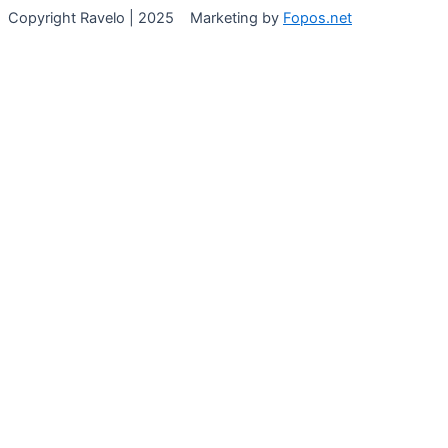
Copyright Ravelo | 2025 Marketing by
Fopos.net