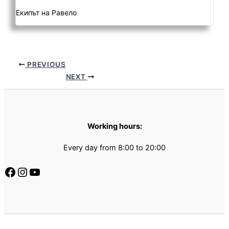
Екипът на Равело
PREVIOUS
NEXT
Working hours:
Every day from 8:00 to 20:00