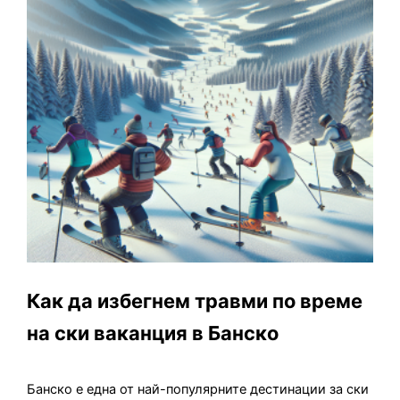
Как да избегнем травми по време
на ски ваканция в Банско
Банско е една от най-популярните дестинации за ски