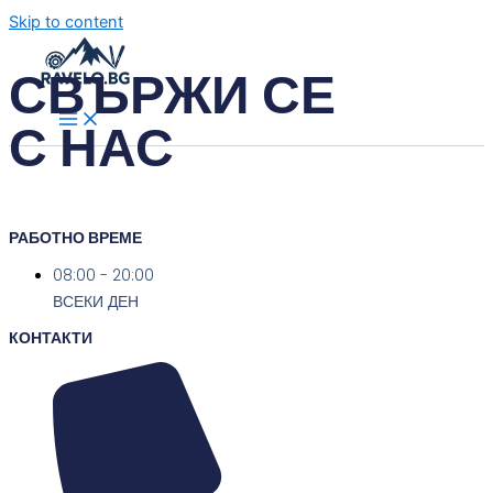
Skip to content
СВЪРЖИ СЕ
С НАС
РАБОТНО ВРЕМЕ
08:00 - 20:00
ВСЕКИ ДЕН
КОНТАКТИ