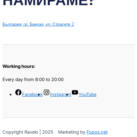
НАМИРАМЕ?
България, гр. Банско, ул. Страгите 2
Working hours:
Every day from 8:00 to 20:00
Facebook
Instagram
YouTube
Copyright Ravelo | 2025 Marketing by
Fopos.net