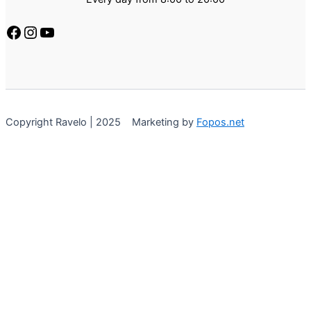
Copyright Ravelo | 2025 Marketing by
Fopos.net