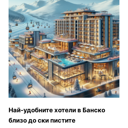
Най-удобните хотели в Банско
близо до ски пистите