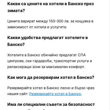
Какви са цените на хотели в Банско през
зимата?
Цените варират между 150–300 лв. за нощувка в
зависимост от хотела и услугите.
Какви удобства предлагат хотелите в
Банско?
Хотелите в Банско обичайно предлагат СПА
центрове, ски гардероби, транспортни услуги и
релаксиращи зони за максимален комфорт.
Как мога да резервирам хотел в Банско?
Резервирайте хотел в Банско лесно и бързо чрез
нашия сайт:
Резервирайте хотел в Банско
.
Има ли специални съвети за безопасност