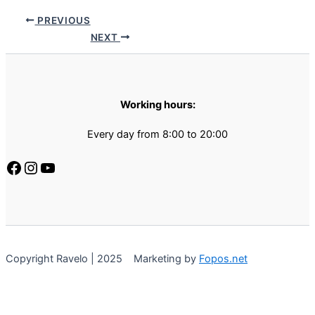
PREVIOUS
NEXT
Working hours:
Every day from 8:00 to 20:00
Copyright Ravelo | 2025 Marketing by
Fopos.net