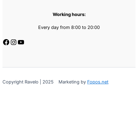
Working hours:
Every day from 8:00 to 20:00
Copyright Ravelo | 2025 Marketing by
Fopos.net