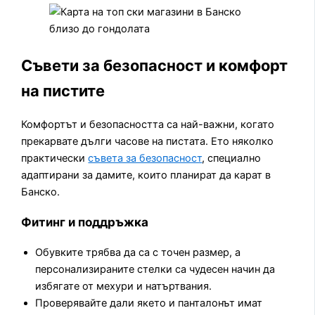
Съвети за безопасност и комфорт
на пистите
Комфортът и безопасността са най-важни, когато
прекарвате дълги часове на пистата. Ето няколко
практически
съвета за безопасност
, специално
адаптирани за дамите, които планират да карат в
Банско.
Фитинг и поддръжка
Обувките трябва да са с точен размер, а
персонализираните стелки са чудесен начин да
избягате от мехури и натъртвания.
Проверявайте дали якето и панталонът имат