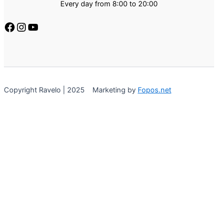
Every day from 8:00 to 20:00
Copyright Ravelo | 2025 Marketing by
Fopos.net