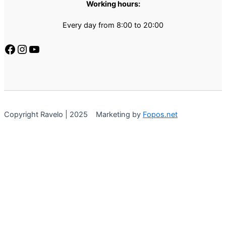
Working hours:
Every day from 8:00 to 20:00
Copyright Ravelo | 2025 Marketing by
Fopos.net