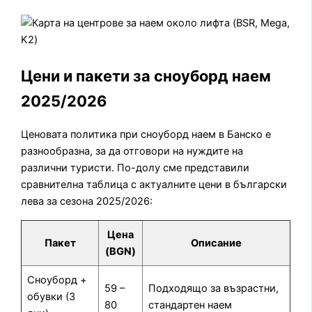
Цени и пакети за сноуборд наем
2025/2026
Ценовата политика при сноуборд наем в Банско е
разнообразна, за да отговори на нуждите на
различни туристи. По-долу сме представили
сравнителна таблица с актуалните цени в български
лева за сезона 2025/2026:
Цена
Пакет
Описание
(BGN)
Сноуборд +
59 –
Подходящо за възрастни,
обувки (3
80
стандартен наем