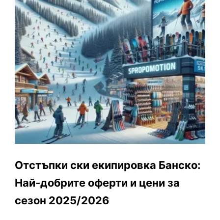
Отстъпки ски екипировка Банско:
Най-добрите оферти и цени за
сезон 2025/2026