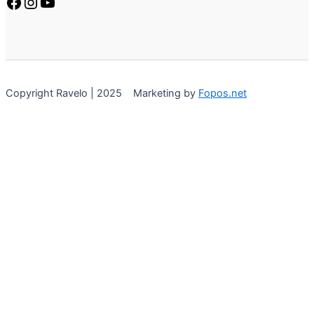
Copyright Ravelo | 2025 Marketing by
Fopos.net