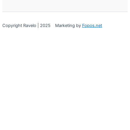
Copyright Ravelo | 2025 Marketing by
Fopos.net