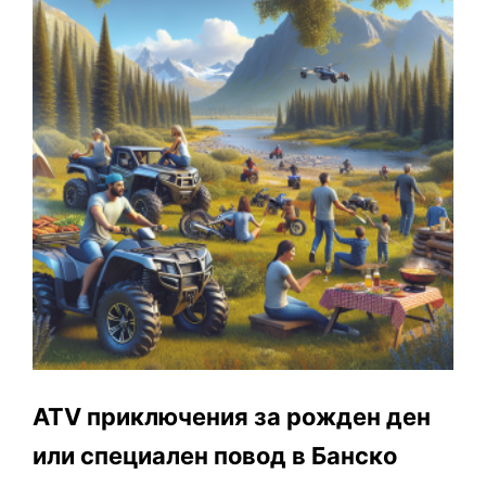
ATV приключения за рожден ден
или специален повод в Банско