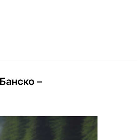
Банско –