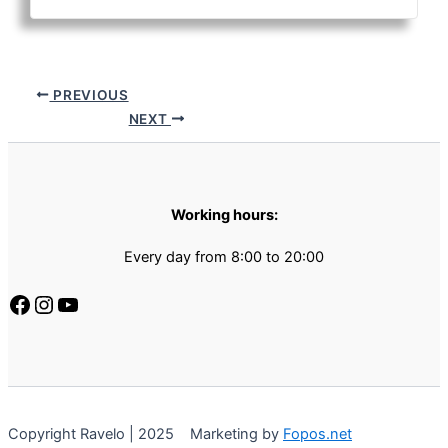
PREVIOUS
NEXT
Working hours:
Every day from 8:00 to 20:00
Copyright Ravelo | 2025 Marketing by
Fopos.net