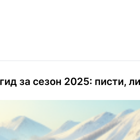
гид за сезон 2025: писти, л