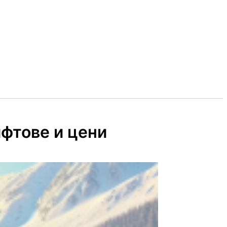
ифтове и цени