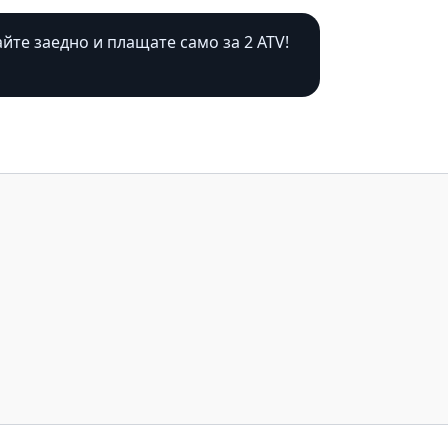
йте заедно и плащате само за 2 ATV!