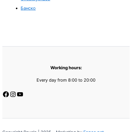
Банско
Working hours:
Every day from 8:00 to 20:00