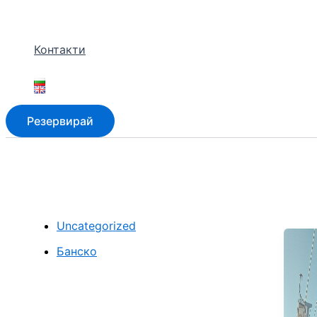
Контакти
Резервирай
Uncategorized
Банско