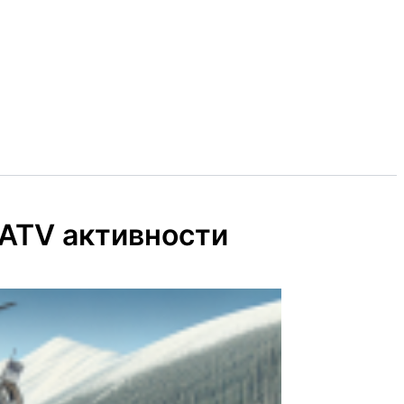
 ATV активности