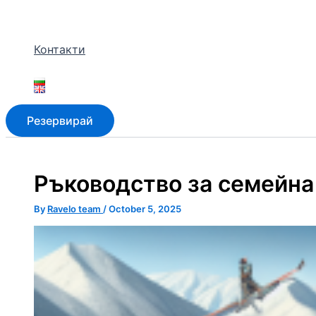
Контакти
Резервирай
Ръководство за семейна 
By
Ravelo team
/
October 5, 2025